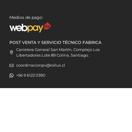
Medios de pago:
POST VENTA Y SERVICIO TÉCNICO FABRICA
Carretera General San Martín, Complejo Los
Libertadores Lote 89 Colina, Santiago.
coordinacionpv@rollux.cl
+56 9 6122 0390