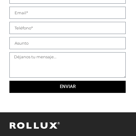
ENVIAR