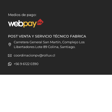
Medios de pago:
POST VENTA Y SERVICIO TÉCNICO FABRICA
Carretera General San Martín, Complejo Los
Libertadores Lote 89 Colina, Santiago.
coordinacionpv@rollux.cl
+56 9 6122 0390