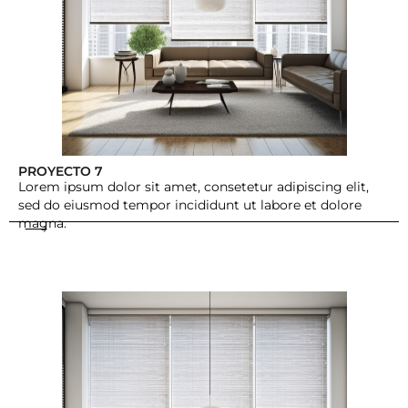
PROYECTO 7
Lorem ipsum dolor sit amet, consetetur adipiscing elit,
sed do eiusmod tempor incididunt ut labore et dolore
magna.