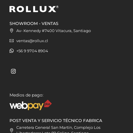
SHOWROOM - VENTAS
Av- Kennedy #7400 Vitacura, Santiago
ventas@rollux.cl
+56 9 9704 8904
Medios de pago:
POST VENTA Y SERVICIO TÉCNICO FABRICA
Carretera General San Martín, Complejo Los