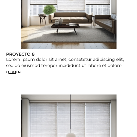
PROYECTO 8
Lorem ipsum dolor sit amet, consetetur adipiscing elit,
sed do eiusmod tempor incididunt ut labore et dolore
magna.