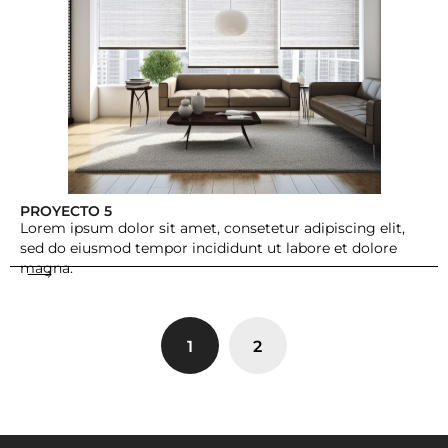
PROYECTO 5
Lorem ipsum dolor sit amet, consetetur adipiscing elit,
sed do eiusmod tempor incididunt ut labore et dolore
magna.
1
2