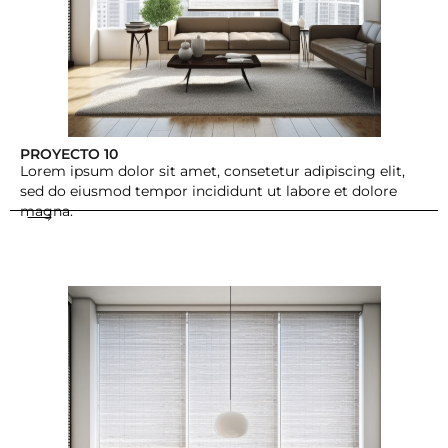
PROYECTO 10
Lorem ipsum dolor sit amet, consetetur adipiscing elit,
sed do eiusmod tempor incididunt ut labore et dolore
magna.