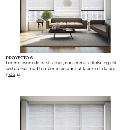
PROYECTO 6
Lorem ipsum dolor sit amet, consetetur adipiscing elit,
sed do eiusmod tempor incididunt ut labore et dolore
magna.