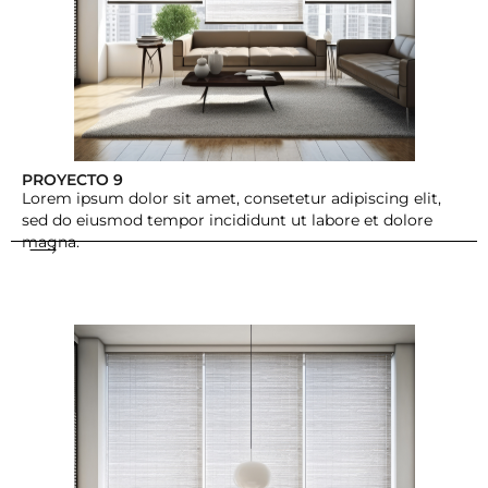
PROYECTO 9
Lorem ipsum dolor sit amet, consetetur adipiscing elit,
sed do eiusmod tempor incididunt ut labore et dolore
magna.