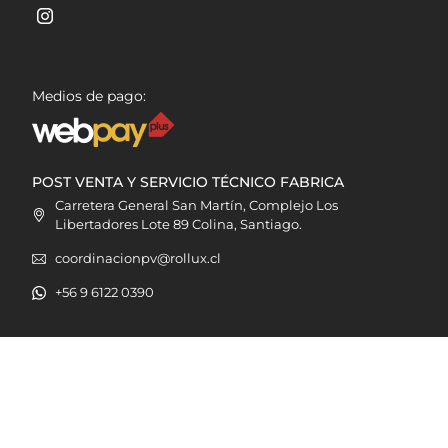
Medios de pago:
POST VENTA Y SERVICIO TÉCNICO FABRICA
Carretera General San Martín, Complejo Los
Libertadores Lote 89 Colina, Santiago.
coordinacionpv@rollux.cl
+56 9 6122 0390