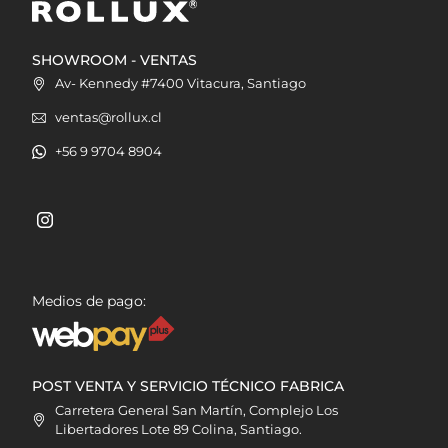
SHOWROOM - VENTAS
Av- Kennedy #7400 Vitacura, Santiago
ventas@rollux.cl
+56 9 9704 8904
Medios de pago:
POST VENTA Y SERVICIO TÉCNICO FABRICA
Carretera General San Martín, Complejo Los
Libertadores Lote 89 Colina, Santiago.