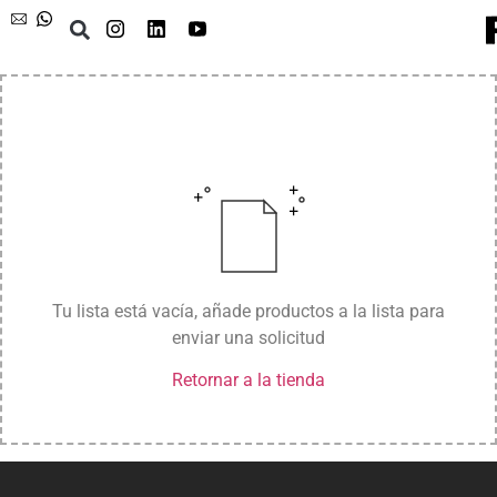
Tu lista está vacía, añade productos a la lista para
enviar una solicitud
Retornar a la tienda