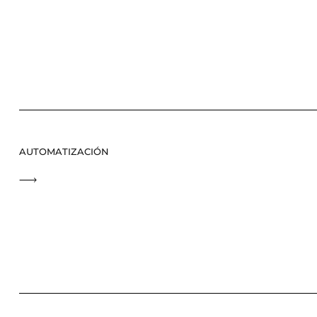
AUTOMATIZACIÓN