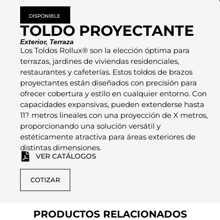
DISPONIBLE
TOLDO PROYECTANTE
Exterior
,
Terraza
Los Toldos Rollux® son la elección óptima para
terrazas, jardines de viviendas residenciales,
restaurantes y cafeterías. Estos toldos de brazos
proyectantes están diseñados con precisión para
ofrecer cobertura y estilo en cualquier entorno. Con
capacidades expansivas, pueden extenderse hasta
11? metros lineales con una proyección de X metros,
proporcionando una solución versátil y
estéticamente atractiva para áreas exteriores de
distintas dimensiones.
VER CATÁLOGOS
COTIZAR
PRODUCTOS RELACIONADOS