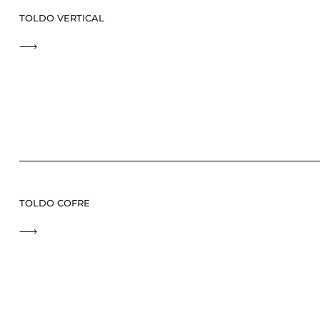
TOLDO VERTICAL
TOLDO COFRE